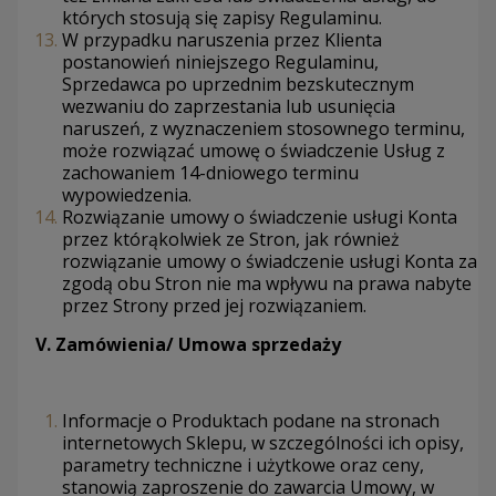
których stosują się zapisy Regulaminu.
W przypadku naruszenia przez Klienta
postanowień niniejszego Regulaminu,
Sprzedawca po uprzednim bezskutecznym
wezwaniu do zaprzestania lub usunięcia
naruszeń, z wyznaczeniem stosownego terminu,
może rozwiązać umowę o świadczenie Usług z
zachowaniem 14-dniowego terminu
wypowiedzenia.
Rozwiązanie umowy o świadczenie usługi Konta
przez którąkolwiek ze Stron, jak również
rozwiązanie umowy o świadczenie usługi Konta za
zgodą obu Stron nie ma wpływu na prawa nabyte
przez Strony przed jej rozwiązaniem.
V.
Zamówienia/ Umowa sprzedaży
Informacje o Produktach podane na stronach
internetowych Sklepu, w szczególności ich opisy,
parametry techniczne i użytkowe oraz ceny,
stanowią zaproszenie do zawarcia Umowy, w