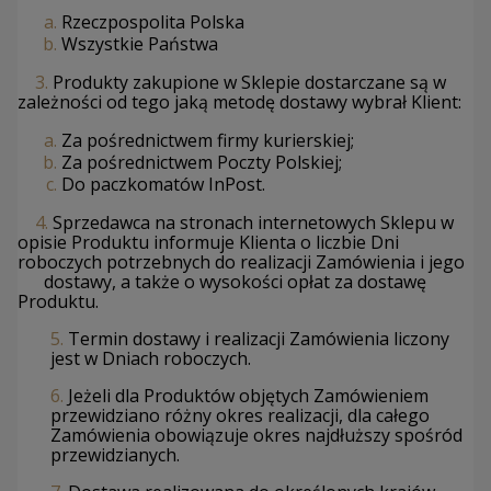
Rzeczpospolita Polska
Wszystkie Państwa
3.
Produkty zakupione w Sklepie dostarczane są w
zależności od tego jaką metodę dostawy wybrał Klient:
Za pośrednictwem firmy kurierskiej;
Za pośrednictwem Poczty Polskiej;
Do paczkomatów InPost.
4.
Sprzedawca na stronach internetowych Sklepu w
opisie Produktu informuje Klienta o liczbie Dni
roboczych potrzebnych do realizacji Zamówienia i jego
dostawy, a także o wysokości opłat za dostawę
Produktu.
5.
Termin dostawy i realizacji Zamówienia liczony
jest w Dniach roboczych.
6.
Jeżeli dla Produktów objętych Zamówieniem
przewidziano różny okres realizacji, dla całego
Zamówienia obowiązuje okres najdłuższy spośród
przewidzianych.