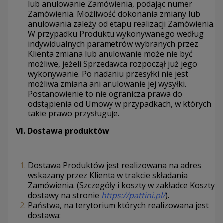
lub anulowanie Zamówienia, podając numer
Zamówienia. Możliwość dokonania zmiany lub
anulowania zależy od etapu realizacji Zamówienia.
W przypadku Produktu wykonywanego według
indywidualnych parametrów wybranych przez
Klienta zmiana lub anulowanie może nie być
możliwe, jeżeli Sprzedawca rozpoczął już jego
wykonywanie. Po nadaniu przesyłki nie jest
możliwa zmiana ani anulowanie jej wysyłki.
Postanowienie to nie ogranicza prawa do
odstąpienia od Umowy w przypadkach, w których
takie prawo przysługuje.
VI.
Dostawa produktów
Dostawa Produktów jest realizowana na adres
wskazany przez Klienta w trakcie składania
Zamówienia. (Szczegóły i koszty w zakładce Koszty
dostawy na stronie
https://pattini.pl/
).
Państwa, na terytorium których realizowana jest
dostawa: