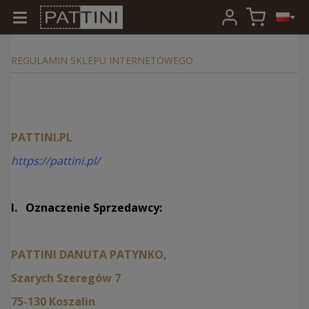
REGULAMIN SKLEPU INTERNETOWEGO
PATTINI.PL
https://pattini.pl/
I. Oznaczenie Sprzedawcy:
PATTINI DANUTA PATYNKO,
Szarych Szeregów 7
75-130 Koszalin