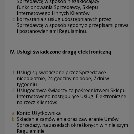
Sprzedawcę w sposób niezakłócający
funkcjonowania Sprzedawcy, Sklepu
Internetowego i innych Klientów.
korzystania z usług udostępnianych przez
Sprzedawcę w sposób zgodny z przepisami prawa
i postanowieniami Regulaminu.
IV.
Usługi świadczone drogą elektroniczną
Usługi są świadczone przez Sprzedawcę
nieodpłatnie, 24 godziny na dobę, 7 dni w
tygodniu.
Usługodawca świadczy za pośrednictwem Sklepu
Internetowego następujące Usługi Elektroniczne
na rzecz Klientów:
Konto Użytkownika;
Składanie zamówienia oraz zawieranie Umów
Sprzedaży, na zasadach określonych w niniejszym
Regulaminie;