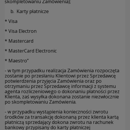
skompletowaniu Zamówienia);
b.
Karty płatnicze
* Visa
* Visa Electron
* Mastercard
* MasterCard Electronic
* Maestro”
- w tym przypadku realizacja Zamówienia rozpoczęta
zostanie po przesłaniu Klientowi przez Sprzedawcę
potwierdzenia przyjęcia Zamówienia oraz po
otrzymaniu przez Sprzedawcę informacji z systemu
agenta rozliczeniowego o dokonaniu płatności przez
Klienta, zaś wysyłka dokonana zostanie niezwłocznie
po skompletowaniu Zamówienia.
- w przypadku wystąpienia konieczności zwrotu
środków za transakcję dokonaną przez klienta kartą
płatniczą sprzedający dokona zwrotu na rachunek
bankowy przypisany do karty płatniczej