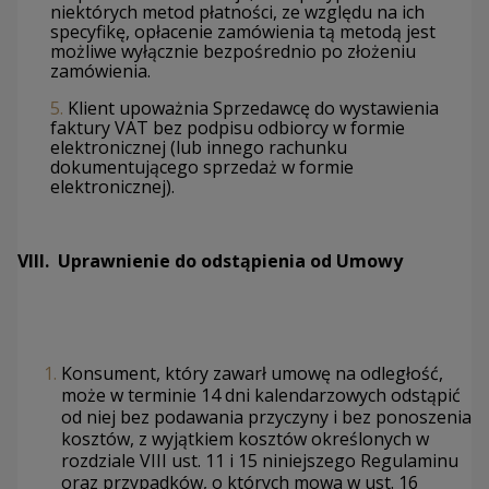
niektórych metod płatności, ze względu na ich
specyfikę, opłacenie zamówienia tą metodą jest
możliwe wyłącznie bezpośrednio po złożeniu
zamówienia.
5.
Klient upoważnia Sprzedawcę do wystawienia
faktury VAT bez podpisu odbiorcy w formie
elektronicznej (lub innego rachunku
dokumentującego sprzedaż w formie
elektronicznej).
VIII. Uprawnienie do odstąpienia od Umowy
Konsument, który zawarł umowę na odległość,
może w terminie 14 dni kalendarzowych odstąpić
od niej bez podawania przyczyny i bez ponoszenia
kosztów, z wyjątkiem kosztów określonych w
rozdziale VIII ust. 11 i 15 niniejszego Regulaminu
oraz przypadków, o których mowa w ust. 16