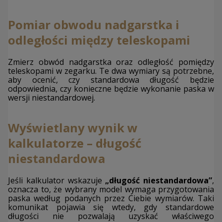
Pomiar obwodu nadgarstka i
odległości między teleskopami
Zmierz obwód nadgarstka oraz odległość pomiędzy
teleskopami w zegarku. Te dwa wymiary są potrzebne,
aby ocenić, czy standardowa długość będzie
odpowiednia, czy konieczne będzie wykonanie paska w
wersji niestandardowej.
Wyświetlany wynik w
kalkulatorze – długość
niestandardowa
Jeśli kalkulator wskazuje
„długość niestandardowa”
,
oznacza to, że wybrany model wymaga przygotowania
paska według podanych przez Ciebie wymiarów. Taki
komunikat pojawia się wtedy, gdy standardowe
długości nie pozwalają uzyskać właściwego