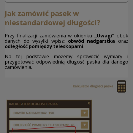
Jak zamówić pasek w
niestandardowej długości?
Przy finalizacji zamówienia w okienku
„Uwagi”
obok
danych do wysyłki wpisz:
obwód nadgarstka
oraz
odległość pomiędzy teleskopami
.
Na tej podstawie możemy sprawdzić wymiary i
przygotować odpowiednią długość paska dla danego
zamówienia.