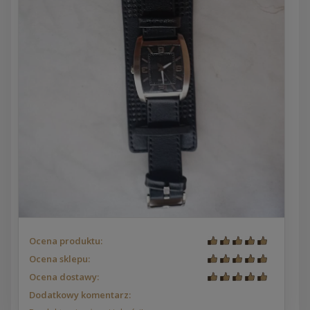
Ocena produktu:
Ocena sklepu:
Ocena dostawy:
Dodatkowy komentarz: