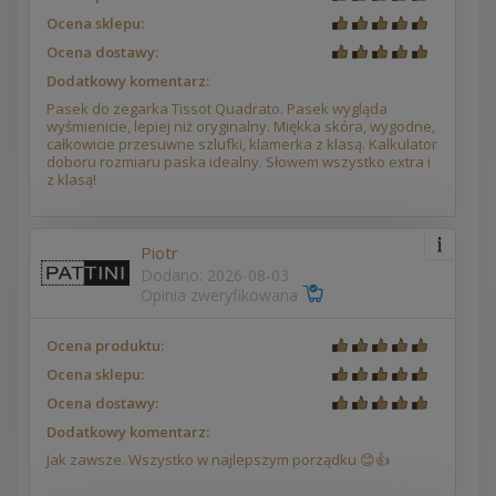
Ocena sklepu:
Ocena dostawy:
Dodatkowy komentarz:
Pasek do zegarka Tissot Quadrato. Pasek wygląda
wyśmienicie, lepiej niż oryginalny. Miękka skóra, wygodne,
całkowicie przesuwne szlufki, klamerka z klasą. Kalkulator
doboru rozmiaru paska idealny. Słowem wszystko extra i
z klasą!
Piotr
Dodano: 2026-08-03
Opinia zweryfikowana
Ocena produktu:
Ocena sklepu:
Ocena dostawy:
Dodatkowy komentarz:
Jak zawsze. Wszystko w najlepszym porządku 😊👍