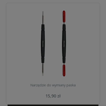
Narzędzie do wymiany paska
15,90 zł