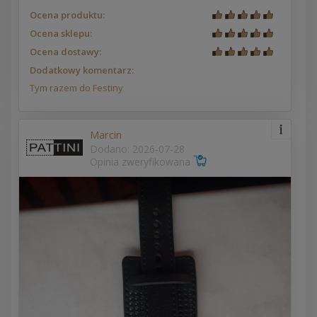
Ocena produktu:
Ocena sklepu:
Ocena dostawy:
Dodatkowy komentarz:
Tym razem do Festiny
Marcin
Dodano: 2026-07-28
Opinia zweryfikowana