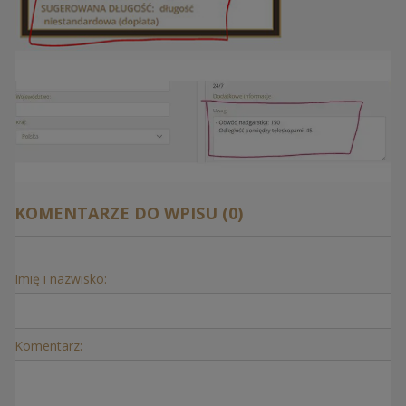
KOMENTARZE DO WPISU (0)
Imię i nazwisko:
Komentarz: