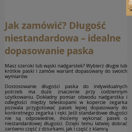
Jak zamówić? Długość
niestandardowa – idealne
dopasowanie paska
Masz szeroki lub wąski nadgarstek? Wybierz długie lub
krótkie paski i zamów wariant dopasowany do swoich
wymiarów.
Dostosowanie długości paska do indywidualnych
potrzeb ma duże znaczenie przy codziennym
użytkowaniu. Dokładny pomiar obwodu nadgarstka i
odległości między teleskopami w kopercie zegarka
pozwala przygotować pasek lepiej dopasowany do
konkretnego zegarka i ręki. Jeśli standardowe długości
nie są odpowiednie, możemy wykonać pasek o
niestandardowej długości. Dzięki temu łatwiej dobrać
zarówno część z dziurkami, jak i część z klamrą.