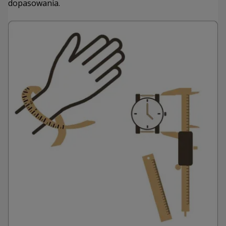
dopasowania.